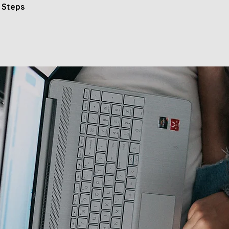
Steps