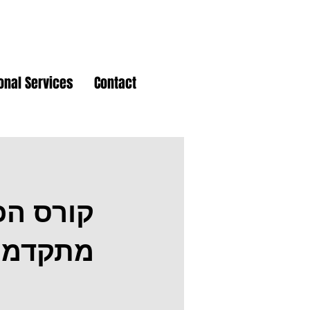
ional Services
Contact
קורס הכ
מתקדמת